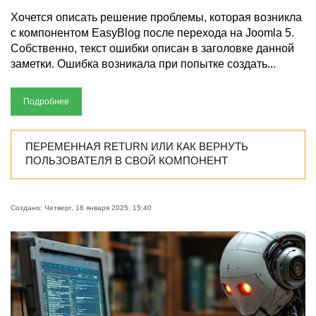
Хочется описать решение проблемы, которая возникла
с компонентом EasyBlog после перехода на Joomla 5.
Собственно, текст ошибки описан в заголовке данной
заметки. Ошибка возникала при попытке создать...
Подробнее
ПЕРЕМЕННАЯ RETURN ИЛИ КАК ВЕРНУТЬ
ПОЛЬЗОВАТЕЛЯ В СВОЙ КОМПОНЕНТ
Создано: Четверг, 16 января 2025, 15:40