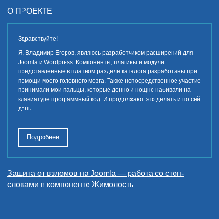
О ПРОЕКТЕ
Здравствуйте!
Я, Владимир Егоров, являюсь разработчиком расширений для
Joomla и Wordpress. Компоненты, плагины и модули
представленные в платном разделе каталога
разработаны при
помощи моего головного мозга. Также непосредственное участие
принимали мои пальцы, которые денно и нощно набивали на
клавиатуре программный код. И продолжают это делать и по сей
день.
Подробнее
Защита от взломов на Joomla — работа со стоп-
словами в компоненте Жимолость