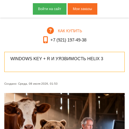
Мои заказы
КАК КУПИТЬ
+7 (921) 197-49-38
WINDOWS KEY + R И УЯЗВИМОСТЬ HELIX 3
Создано: Среда, 08 июля 2026, 01:53