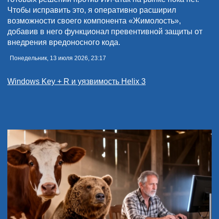
Чтобы исправить это, я оперативно расширил
возможности своего компонента «Жимолость»,
добавив в него функционал превентивной защиты от
внедрения вредоносного кода.
Понедельник, 13 июля 2026, 23:17
Windows Key + R и уязвимость Helix 3