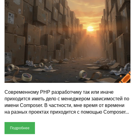
Современному PHP разработчику так или иначе
приходится иметь дело с менеджером зависимостей по
имени Composer. В частности, мне время от времени
на разных проектах приходится с помощью Composer...
Подробнее