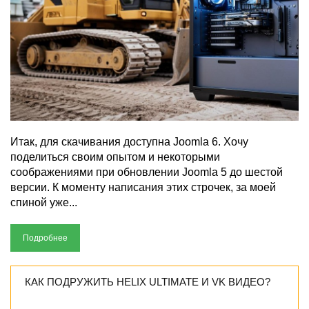
Итак, для скачивания доступна Joomla 6. Хочу
поделиться своим опытом и некоторыми
соображениями при обновлении Joomla 5 до шестой
версии. К моменту написания этих строчек, за моей
спиной уже...
Подробнее
КАК ПОДРУЖИТЬ HELIX ULTIMATE И VK ВИДЕО?