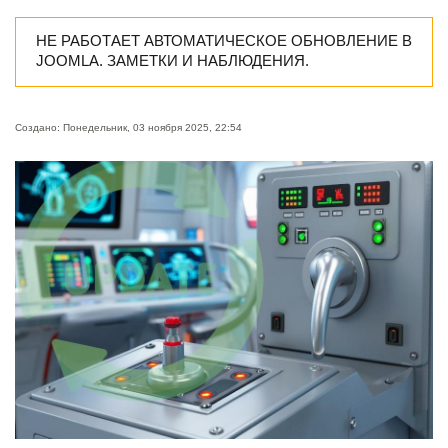
НЕ РАБОТАЕТ АВТОМАТИЧЕСКОЕ ОБНОВЛЕНИЕ В
JOOMLA. ЗАМЕТКИ И НАБЛЮДЕНИЯ.
Создано: Понедельник, 03 ноября 2025, 22:54