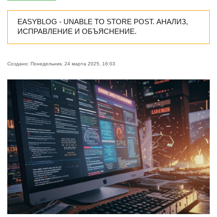
EASYBLOG - UNABLE TO STORE POST. АНАЛИЗ,
ИСПРАВЛЕНИЕ И ОБЪЯСНЕНИЕ.
Создано: Понедельник, 24 марта 2025, 16:03