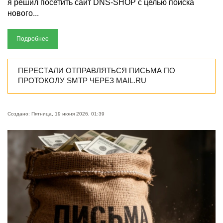
я решил посетить сайт DNS-SHOP с целью поиска
нового...
Подробнее
ПЕРЕСТАЛИ ОТПРАВЛЯТЬСЯ ПИСЬМА ПО
ПРОТОКОЛУ SMTP ЧЕРЕЗ MAIL.RU
Создано: Пятница, 19 июня 2026, 01:39