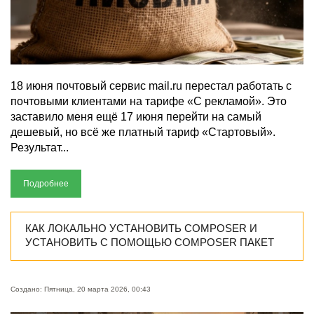
18 июня почтовый сервис mail.ru перестал работать с
почтовыми клиентами на тарифе «С рекламой». Это
заставило меня ещё 17 июня перейти на самый
дешевый, но всё же платный тариф «Стартовый».
Результат...
Подробнее
КАК ЛОКАЛЬНО УСТАНОВИТЬ COMPOSER И
УСТАНОВИТЬ С ПОМОЩЬЮ COMPOSER ПАКЕТ
Создано: Пятница, 20 марта 2026, 00:43