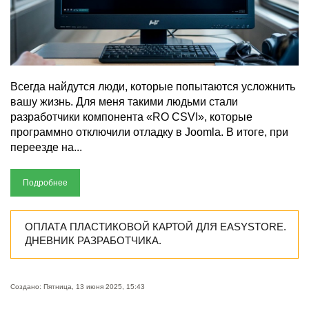
Всегда найдутся люди, которые попытаются усложнить
вашу жизнь. Для меня такими людьми стали
разработчики компонента «RO CSVI», которые
программно отключили отладку в Joomla. В итоге, при
переезде на...
Подробнее
ОПЛАТА ПЛАСТИКОВОЙ КАРТОЙ ДЛЯ EASYSTORE.
ДНЕВНИК РАЗРАБОТЧИКА.
Создано: Пятница, 13 июня 2025, 15:43