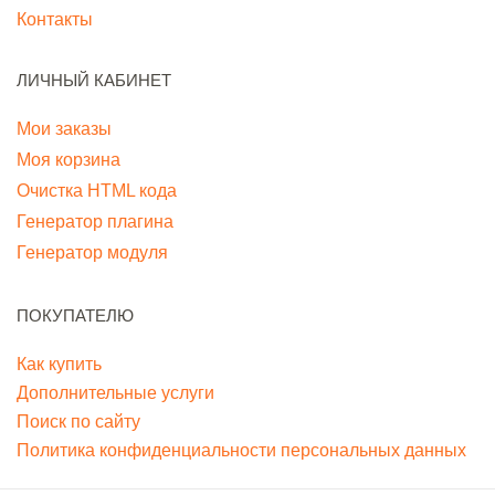
Контакты
ЛИЧНЫЙ КАБИНЕТ
Мои заказы
Моя корзина
Очистка HTML кода
Генератор плагина
Генератор модуля
ПОКУПАТЕЛЮ
Как купить
Дополнительные услуги
Поиск по сайту
Политика конфиденциальности персональных данных