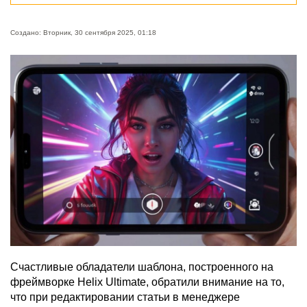
Создано: Вторник, 30 сентября 2025, 01:18
Счастливые обладатели шаблона, построенного на
фреймворке Helix Ultimate, обратили внимание на то,
что при редактировании статьи в менеджере