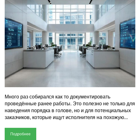
Много раз собирался как то документировать
проведённые ранее работы. Это полезно не только для
наведения порядка в голове, но и для потенциальных
заказчиков, которые ищут исполнителя на похожую...
Подробнее