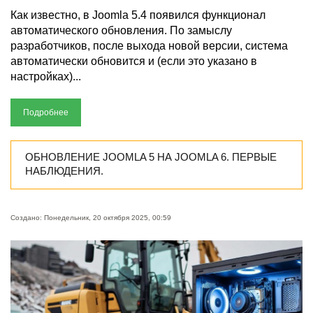
Как известно, в Joomla 5.4 появился функционал
автоматического обновления. По замыслу
разработчиков, после выхода новой версии, система
автоматически обновится и (если это указано в
настройках)...
Подробнее
ОБНОВЛЕНИЕ JOOMLA 5 НА JOOMLA 6. ПЕРВЫЕ
НАБЛЮДЕНИЯ.
Создано: Понедельник, 20 октября 2025, 00:59