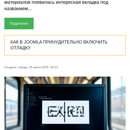
материалов появилась интересная вкладка под
названием...
Подробнее
КАК В JOOMLA ПРИНУДИТЕЛЬНО ВКЛЮЧИТЬ
ОТЛАДКУ
Создано: Среда, 25 июня 2025, 00:13