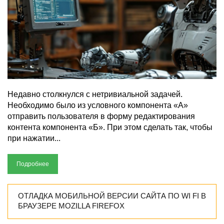
Недавно столкнулся с нетривиальной задачей.
Необходимо было из условного компонента «А»
отправить пользователя в форму редактирования
контента компонента «Б». При этом сделать так, чтобы
при нажатии...
Подробнее
ОТЛАДКА МОБИЛЬНОЙ ВЕРСИИ САЙТА ПО WI FI В
БРАУЗЕРЕ MOZILLA FIREFOX