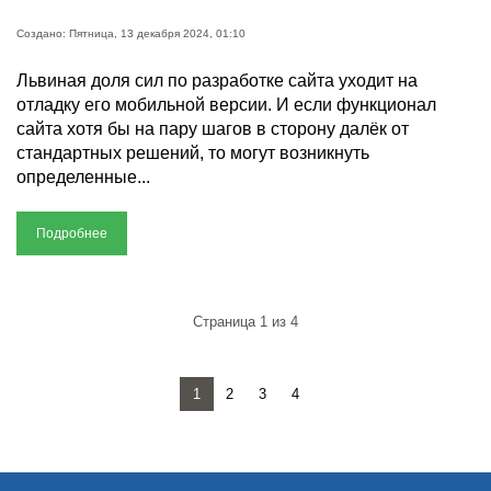
Создано: Пятница, 13 декабря 2024, 01:10
Львиная доля сил по разработке сайта уходит на
отладку его мобильной версии. И если функционал
сайта хотя бы на пару шагов в сторону далёк от
стандартных решений, то могут возникнуть
определенные...
Подробнее
Страница 1 из 4
1
2
3
4