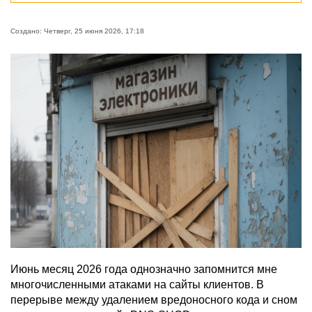
Создано: Четверг, 25 июня 2026, 17:18
Июнь месяц 2026 года однозначно запомнится мне
многочисленными атаками на сайты клиентов. В
перерыве между удалением вредоносного кода и сном