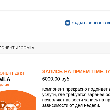
ЗАДАТЬ ВОПРОС В V
ПОНЕНТЫ JOOMLA
ЗАПИСЬ НА ПРИЕМ TIME-T
ОНЕНТ ДЛЯ
MLA
6000,00 руб
gon.ru
Компонент прекрасно подойдет 
услуги, где требуется заранее о
позволяют вывести запись на п
зависимости от дня недели.