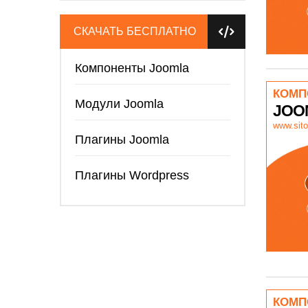
СКАЧАТЬ БЕСПЛАТНО
Компоненты Joomla
КОМП
Модули Joomla
JOO
www.sito
Плагины Joomla
Плагины Wordpress
КОМП