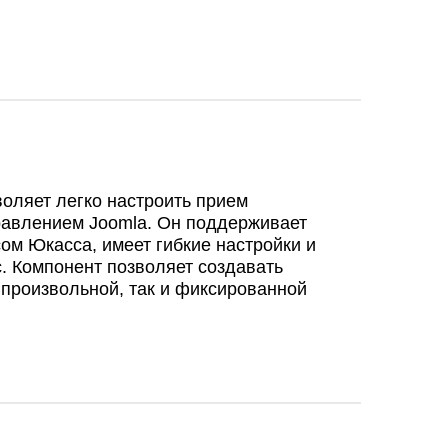
оляет легко настроить прием
равлением Joomla. Он поддерживает
ом Юкасса, имеет гибкие настройки и
. Компонент позволяет создавать
 произвольной, так и фиксированной