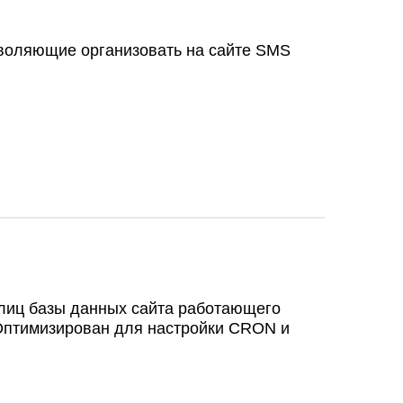
зволяющие организовать на сайте SMS
лиц базы данных сайта работающего
Оптимизирован для настройки CRON и