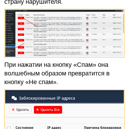
страну нарушителя.
При нажатии на кнопку «Спам» она
волшебным образом превратится в
кнопку «Не спам».