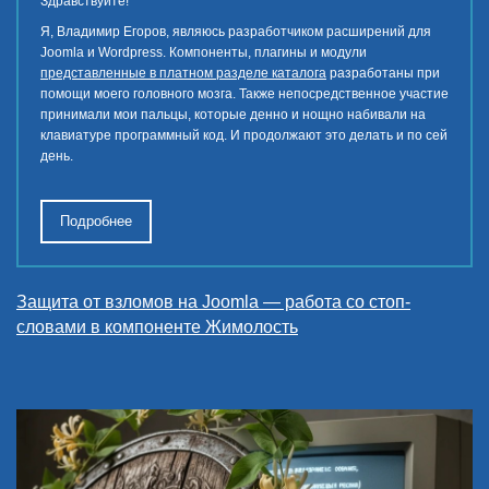
Здравствуйте!
Я, Владимир Егоров, являюсь разработчиком расширений для
Joomla и Wordpress. Компоненты, плагины и модули
представленные в платном разделе каталога
разработаны при
помощи моего головного мозга. Также непосредственное участие
принимали мои пальцы, которые денно и нощно набивали на
клавиатуре программный код. И продолжают это делать и по сей
день.
Подробнее
Защита от взломов на Joomla — работа со стоп-
словами в компоненте Жимолость