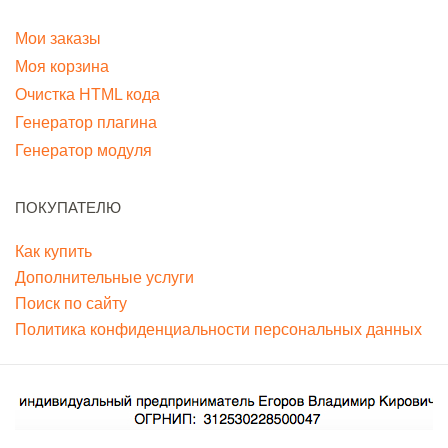
Мои заказы
Моя корзина
Очистка HTML кода
Генератор плагина
Генератор модуля
ПОКУПАТЕЛЮ
Как купить
Дополнительные услуги
Поиск по сайту
Политика конфиденциальности персональных данных