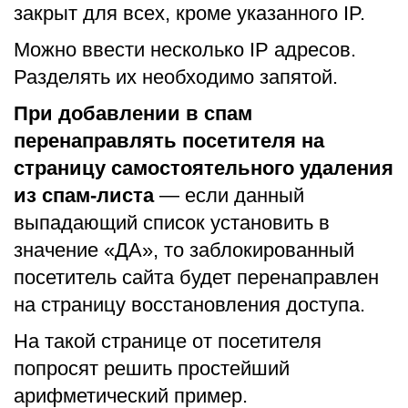
закрыт для всех, кроме указанного IP.
Можно ввести несколько IP адресов.
Разделять их необходимо запятой.
При добавлении в спам
перенаправлять посетителя на
страницу самостоятельного удаления
из спам-листа
— если данный
выпадающий список установить в
значение «ДА», то заблокированный
посетитель сайта будет перенаправлен
на страницу восстановления доступа.
На такой странице от посетителя
попросят решить простейший
арифметический пример.