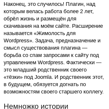
Наконец, это случилось! Плагин, над
которым велась работа более 2 лет,
обрёл жизнь и размещён для
скачивания на моём сайте. Расширение
называется «Жимолость для
Wordpress». Задача, предназначение и
смысл существования плагина —
борьба со спам запросами к сайту под
управлением Wordpress. Фактически —
это младший родственник своего
«тёзки» под Joomla. И родственник этот,
в будущем, обязуется догнать по
возможностям своего старшего коллегу.
Немножко истории