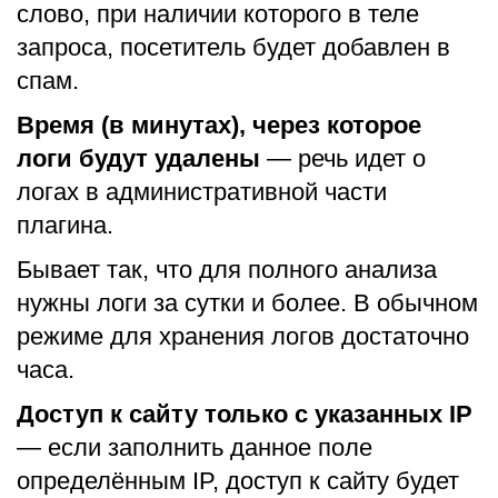
слово, при наличии которого в теле
запроса, посетитель будет добавлен в
спам.
Время (в минутах), через которое
логи будут удалены
— речь идет о
логах в административной части
плагина.
Бывает так, что для полного анализа
нужны логи за сутки и более. В обычном
режиме для хранения логов достаточно
часа.
Доступ к сайту только с указанных IP
— если заполнить данное поле
определённым IP, доступ к сайту будет