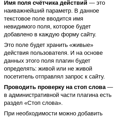
Имя поля счётчика действий
— это
наиважнейший параметр. В данное
текстовое поле вводится имя
невидимого поля, которое будет
добавлено в каждую форму сайту.
Это поле будет хранить «живые»
действия пользователя. И на основе
данных этого поля плагин будет
определять: живой или не живой
посетитель отправлял запрос к сайту.
Проводить проверку на стоп слова
—
в административной части плагина есть
раздел «Стоп слова».
При необходимости можно добавить