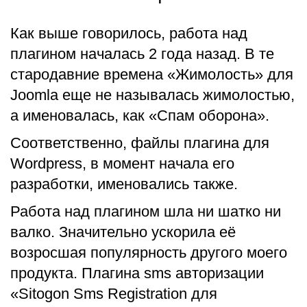
Как выше говорилось, работа над
плагином началась 2 года назад. В те
стародавние времена «Жимолость» для
Joomla еще не называлась жимолостью,
а именовалась, как «Спам оборона».
Соответственно, файлы плагина для
Wordpress, в момент начала его
разработки, именовались также.
Работа над плагином шла ни шатко ни
валко. Значительно ускорила её
возросшая популярность другого моего
продукта. Плагина sms авторизации
«Sitogon Sms Registration для