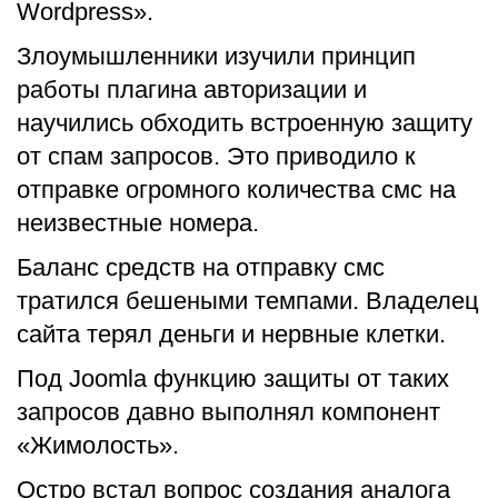
Wordpress».
Злоумышленники изучили принцип
работы плагина авторизации и
научились обходить встроенную защиту
от спам запросов. Это приводило к
отправке огромного количества смс на
неизвестные номера.
Баланс средств на отправку смс
тратился бешеными темпами. Владелец
сайта терял деньги и нервные клетки.
Под Joomla функцию защиты от таких
запросов давно выполнял компонент
«Жимолость».
Остро встал вопрос создания аналога