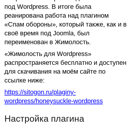
под Wordpress. В итоге была
реанирована работа над плагином
«Спам обороны», который также, как и в
своё время под Joomla, был
переименован в Жимолость.
«Жимолость для Wordpress»
распространяется бесплатно и доступен
для скачивания на моём сайте по
ссылке ниже:
https://sitogon.ru/plaginy-
wordpress/honeysuckle-wordpress
Настройка плагина