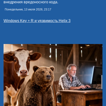
внедрения вредоносного кода.
Понедельник, 13 июля 2026, 23:17
Windows Key + R и уязвимость Helix 3