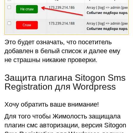
Это будет означать, что посетитель
добавлен в белый список и далее ему
не страшны никакие проверки.
Защита плагина Sitogon Sms
Registration для Wordpress
Хочу обратить ваше внимание!
Для того чтобы Жимолость защищала
плагин смс авторизации, версия Sitogon