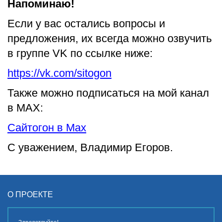
Напоминаю!
Если у вас остались вопросы и
предложения, их всегда можно озвучить
в группе VK по ссылке ниже:
https://vk.com/sitogon
Также можно подписаться на мой канал
в MAX:
Сайтогон в Max
С уважением, Владимир Егоров.
О ПРОЕКТЕ