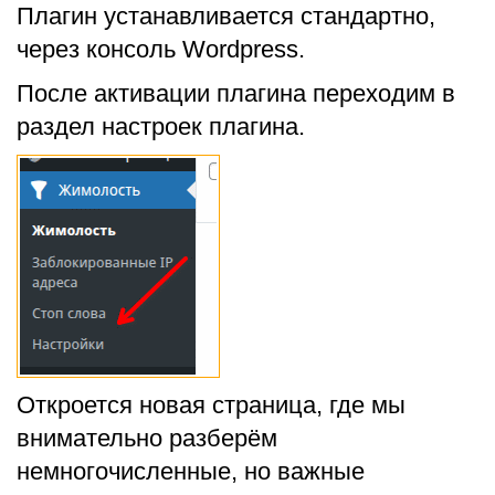
Плагин устанавливается стандартно,
через консоль Wordpress.
После активации плагина переходим в
раздел настроек плагина.
Откроется новая страница, где мы
внимательно разберём
немногочисленные, но важные