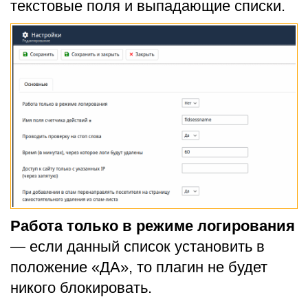
текстовые поля и выпадающие списки.
Работа только в режиме логирования
— если данный список установить в
положение «ДА», то плагин не будет
никого блокировать.