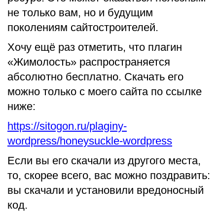
не только вам, но и будущим
поколениям сайтостроителей.
Хочу ещё раз отметить, что плагин
«Жимолость» распространяется
абсолютно бесплатно. Скачать его
можно только с моего сайта по ссылке
ниже:
https://sitogon.ru/plaginy-
wordpress/honeysuckle-wordpress
Если вы его скачали из другого места,
то, скорее всего, вас можно поздравить:
вы скачали и установили вредоносный
код.