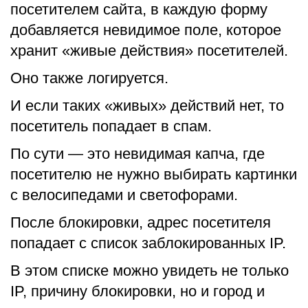
посетителем сайта, в каждую форму
добавляется невидимое поле, которое
хранит «живые действия» посетителей.
Оно также логируется.
И если таких «живых» действий нет, то
посетитель попадает в спам.
По сути — это невидимая капча, где
посетителю не нужно выбирать картинки
с велосипедами и светофорами.
После блокировки, адрес посетителя
попадает с список заблокированных IP.
В этом списке можно увидеть не только
IP, причину блокировки, но и город и