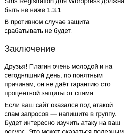
Sms Registration для Wordpress должна
быть не ниже 1.3.1
В противном случае защита
срабатывать не будет.
Заключение
Друзья! Плагин очень молодой и на
сегодняшний день, по понятным
причинам, он не даёт гарантию сто
процентной защиты от спама.
Если ваш сайт оказался под атакой
спам запросов — напишите в группу.
Будет интересно изучить атаку на ваш
ресурс. Это может оказаться полезным