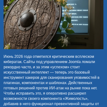
Июнь 2026 года отметился критическим всплеском
кибератак. Сайты под управлением Joomla ломали
рекордно часто, и за этим «успехом» стоит
искусственный интеллект — теперь это базовый
инструмент хакеров для сканирования уязвимостей в
плагинах, компонентах и шаблонах. Действенных
готовых решений против ИИ-атак на рынке пока нет.
Чтобы исправить это, я оперативно расширил
возможности своего компонента «Жимолость»,
добавив в него функционал превентивной защиты от