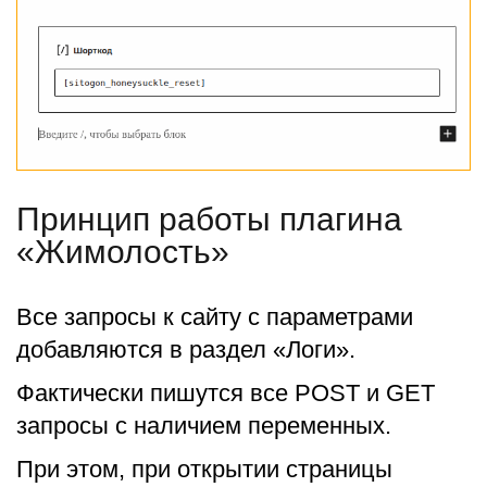
Принцип работы плагина
«Жимолость»
Все запросы к сайту с параметрами
добавляются в раздел «Логи».
Фактически пишутся все POST и GET
запросы с наличием переменных.
При этом, при открытии страницы