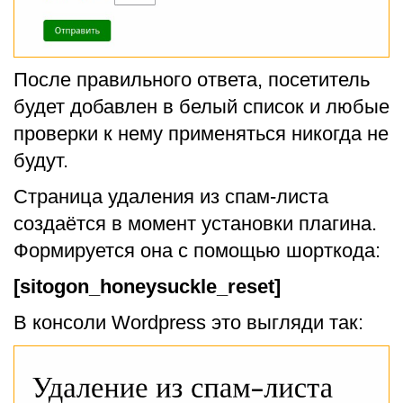
После правильного ответа, посетитель
будет добавлен в белый список и любые
проверки к нему применяться никогда не
будут.
Страница удаления из спам-листа
создаётся в момент установки плагина.
Формируется она с помощью шорткода:
[sitogon_honeysuckle_reset]
В консоли Wordpress это выгляди так: