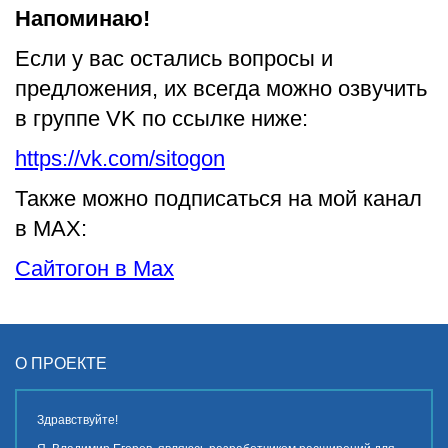
Напоминаю!
Если у вас остались вопросы и
предложения, их всегда можно озвучить
в группе VK по ссылке ниже:
https://vk.com/sitogon
Также можно подписаться на мой канал
в MAX:
Сайтогон в Max
О ПРОЕКТЕ
Здравствуйте!