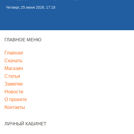
Четверг, 25 июня 2026, 17:18
ГЛАВНОЕ МЕНЮ
Главная
Скачать
Магазин
Статьи
Заметки
Новости
О проекте
Контакты
ЛИЧНЫЙ КАБИНЕТ