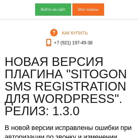
Мои заказы
КАК КУПИТЬ
+7 (921) 197-49-38
НОВАЯ ВЕРСИЯ
ПЛАГИНА "SITOGON
SMS REGISTRATION
ДЛЯ WORDPRESS".
РЕЛИЗ: 1.3.0
В новой версии исправлены ошибки при
авторизации по звонку и изменении