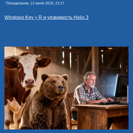
Понедельник, 13 июля 2026, 23:17
Windows Key + R и уязвимость Helix 3