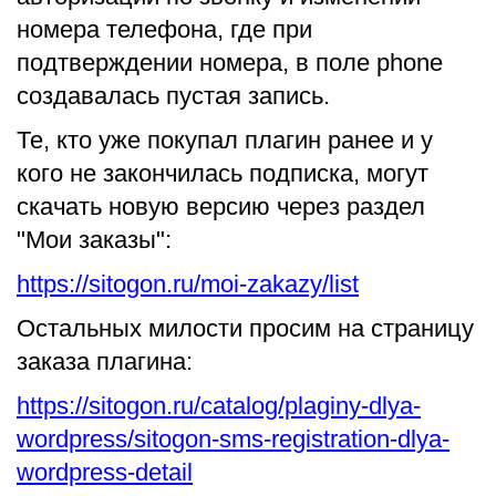
номера телефона, где при
подтверждении номера, в поле phone
создавалась пустая запись.
Те, кто уже покупал плагин ранее и у
кого не закончилась подписка, могут
скачать новую версию через раздел
"Мои заказы":
https://sitogon.ru/moi-zakazy/list
Остальных милости просим на страницу
заказа плагина:
https://sitogon.ru/catalog/plaginy-dlya-
wordpress/sitogon-sms-registration-dlya-
wordpress-detail