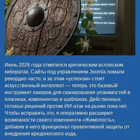
Июнь 2026 года отметился критическим всплеском
кибератак. Сайты под управлением Joomla ломали
рекордно часто, и за этим «успехом» стоит
искусственный интеллект — теперь это базовый
инструмент хакеров для сканирования уязвимостей в
плагинах, компонентах и шаблонах. Действенных
готовых решений против ИИ-атак на рынке пока нет.
Чтобы исправить это, я оперативно расширил
возможности своего компонента «Жимолость»,
добавив в него функционал превентивной защиты от
внедрения вредоносного кода.